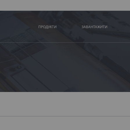
ПРОДУКТИ
ЗАВАНТАЖИТИ