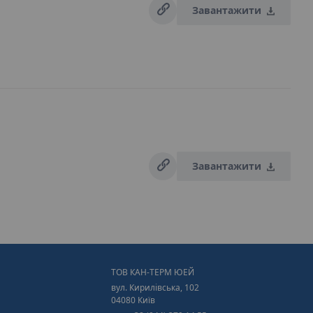
Завантажити
Завантажити
ТОВ КАН-ТЕРМ ЮЕЙ
вул. Кирилівська, 102
04080 Київ