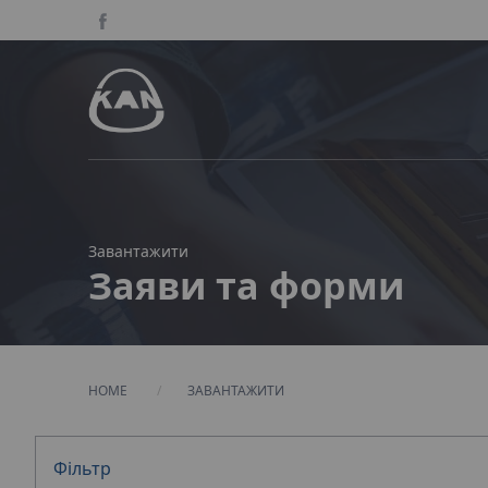
Завантажити
Заяви та форми
HOME
ЗАВАНТАЖИТИ
Фільтр