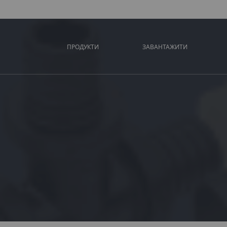
ПРОДУКТИ
ЗАВАНТАЖИТИ