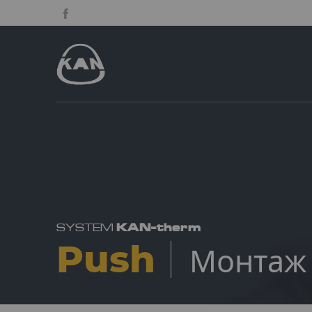
KAN-therm
SYSTEM
Push
Монтаж