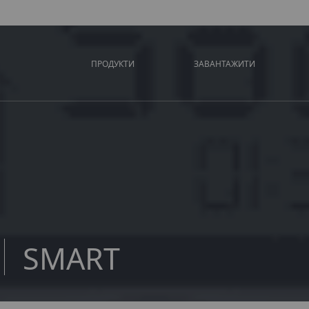
ПРОДУКТИ
ЗАВАНТАЖИТИ
SMART