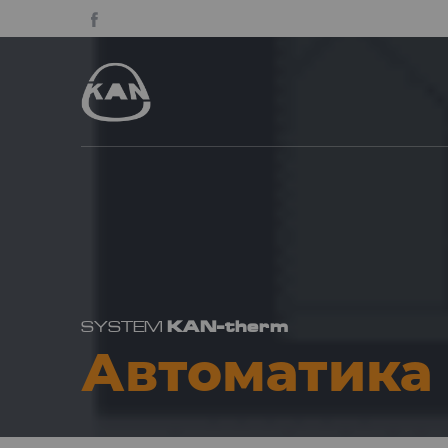
KAN-therm
SYSTEM
Автоматика