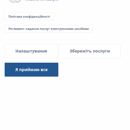
Політика конфіденційності
Регламент надання послуг електронними засобами
Налаштування
Збережіть послуги
Я приймаю все