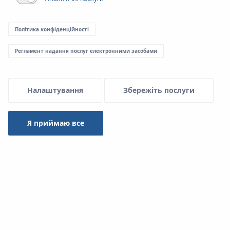
Політика конфіденційності
Регламент надання послуг електронними засобами
Налаштування
Збережіть послуги
Я приймаю все